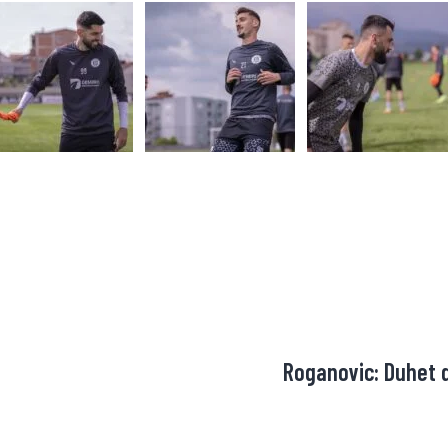
Roganovic: Duhet 