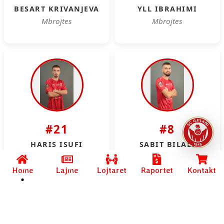
Home
Lajme
Lojtaret
Raportet
Kontakt