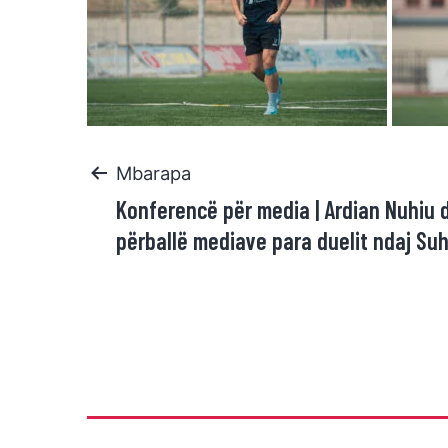
Mbarapa
Konferencë për media | Ardian Nuhiu 
përballë mediave para duelit ndaj Su