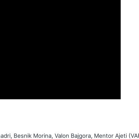
dri, Besnik Morina, Valon Bajgora, Mentor Ajeti (VA