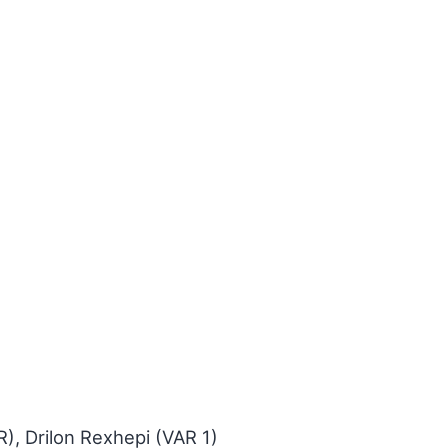
R), Drilon Rexhepi (VAR 1)